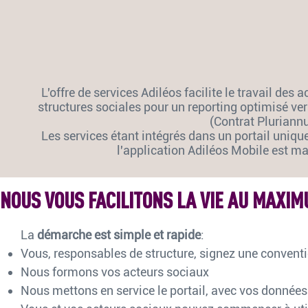
L'offre de services Adiléos facilite le travail des
structures sociales pour un reporting optimisé ver
(Contrat Pluriannu
Les services étant intégrés dans un portail unique,
l'application Adiléos Mobile est m
NOUS VOUS FACILITONS LA VIE AU MAXI
La
démarche est simple et rapide
:
Vous, responsables de structure, signez une convent
Nous formons vos acteurs sociaux
Nous mettons en service le portail, avec vos données 