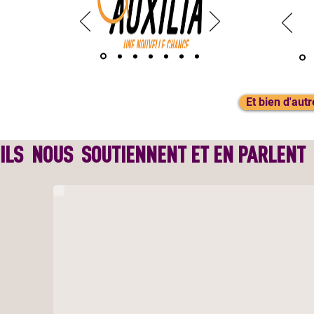
Et bien d'autr
ILS NOUS SOUTIENNENT ET EN PARLENT