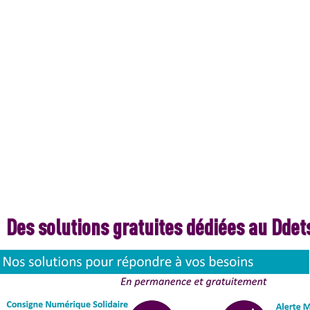
Des solutions gratuites dédiées au Ddet