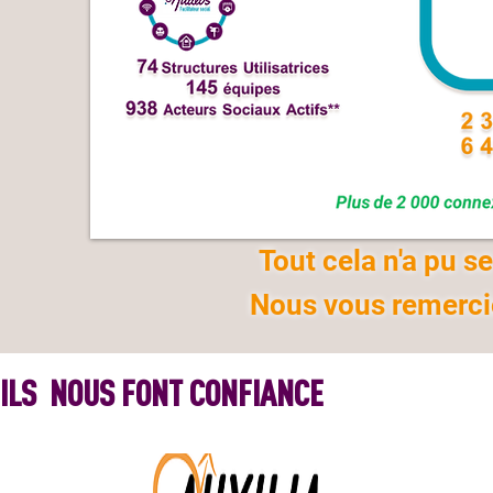
Tout cela n'a pu s
Nous vous remercio
ILS NOUS FONT CONFIANCE