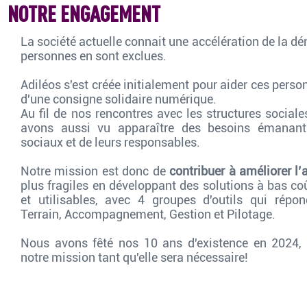
NOTRE ENGAGEMENT
La société actuelle connait une accélération de la dé
personnes en sont exclues.
Adiléos s'est créée initialement pour aider ces person
d'une consigne solidaire numérique.
Au fil de nos rencontres avec les structures sociale
avons aussi vu apparaître des besoins émanant
sociaux et de leurs responsables.
Notre mission est donc de
contribuer à améliorer l’
plus fragiles en développant des solutions à bas co
et utilisables, avec 4 groupes d'outils qui répo
Terrain, Accompagnement, Gestion et Pilotage.
Nous avons fêté nos 10 ans d'existence en 2024, 
notre mission tant qu'elle sera nécessaire!