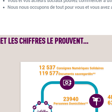
Vous et vos acteurs sociaux pouvez commencer à util
Nous nous occupons de tout pour vous et vous avez 
ET LES CHIFFRES LE PROUVENT...