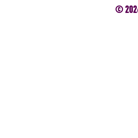
© 202