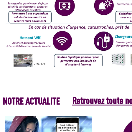
Retrouvez toute no
NOTRE ACTUALITE