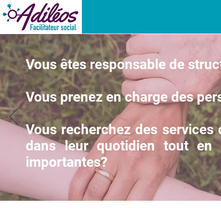
Vous êtes responsable de struct
Vous prenez en charge des pers
Vous recherchez des services q
dans leur quotidien tout en f
importantes?